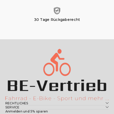
30 Tage Rückgaberecht
RECHTLICHES
SERVICE
Anmelden und 5% sparen