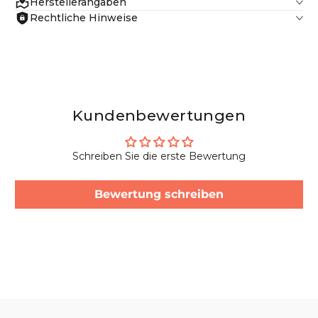
Herstellerangaben
Rechtliche Hinweise
Kundenbewertungen
Schreiben Sie die erste Bewertung
Bewertung schreiben