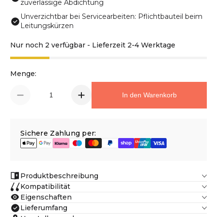
zuverlässige Abdichtung
Unverzichtbar bei Servicearbeiten: Pflichtbauteil beim
Leitungskürzen
Nur noch 2 verfügbar - Lieferzeit 2-4 Werktage
Menge:
In den Warenkorb
Sichere Zahlung per:
Produktbeschreibung
Kompatibilität
Eigenschaften
Lieferumfang