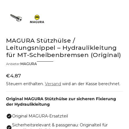
MAGURA Stützhülse /
Leitungsnippel – Hydraulikleitung
für MT-Scheibenbremsen (Original)
MAGURA
Anbieter:
€4,87
Regulärer Preis
Steuern enthalten.
Versand
wird an der Kasse berechnet.
Original MAGURA Stützhülse zur sicheren Fixierung
der Hydraulikleitung
Original MAGURA-Ersatzteil
Sicherheitsrelevant & passgenau: Originalteil für