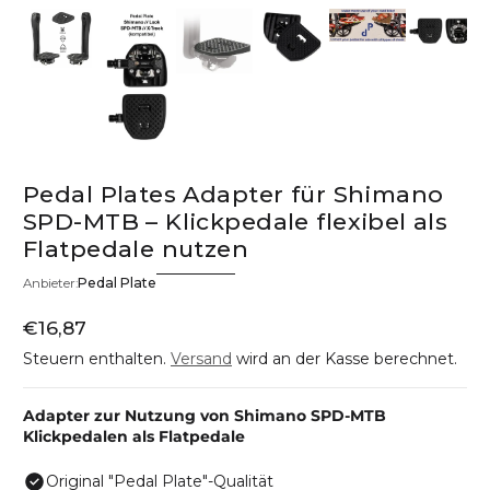
Pedal Plates Adapter für Shimano
SPD-MTB – Klickpedale flexibel als
Flatpedale nutzen
Pedal Plate
Anbieter:
€16,87
Regulärer Preis
Steuern enthalten.
Versand
wird an der Kasse berechnet.
Adapter zur Nutzung von Shimano SPD-MTB
Klickpedalen als Flatpedale
Original "Pedal Plate"-Qualität