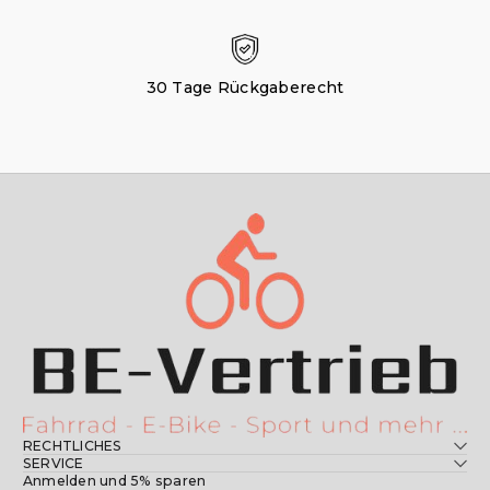
30 Tage Rückgaberecht
RECHTLICHES
SERVICE
Anmelden und 5% sparen