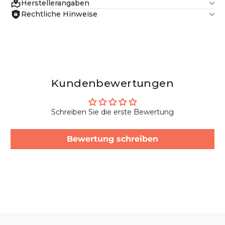
Herstellerangaben
Rechtliche Hinweise
Kundenbewertungen
Schreiben Sie die erste Bewertung
Bewertung schreiben