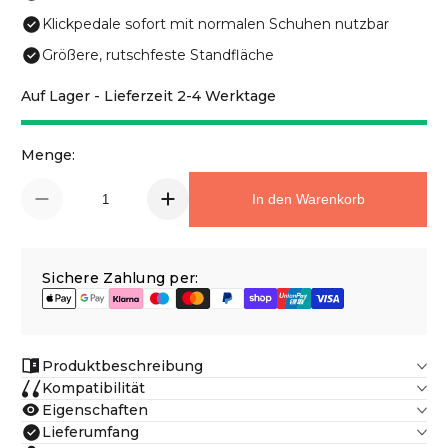
Klickpedale sofort mit normalen Schuhen nutzbar
Größere, rutschfeste Standfläche
Auf Lager - Lieferzeit 2-4 Werktage
Menge:
In den Warenkorb
Sichere Zahlung per:
Produktbeschreibung
Kompatibilität
Eigenschaften
Lieferumfang